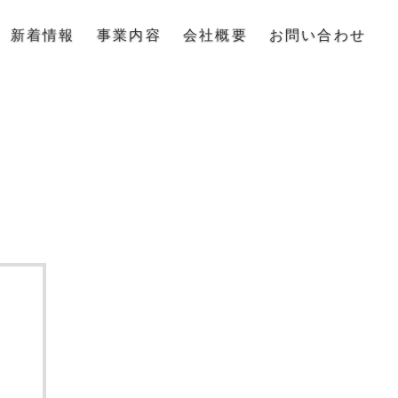
新着情報
事業内容
会社概要
お問い合わせ