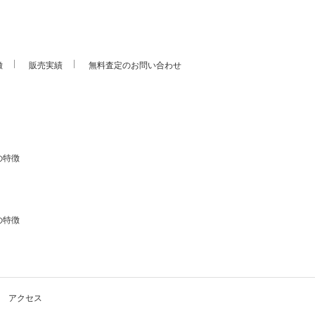
徴
販売実績
無料査定のお問い合わせ
の特徴
の特徴
アクセス