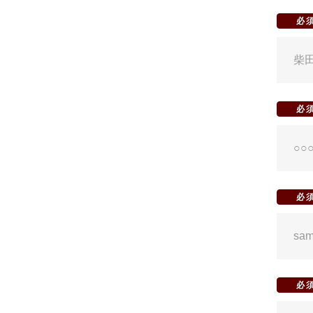
必
必
必
必