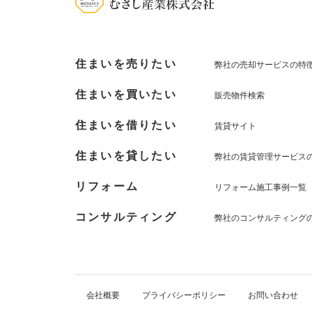
住まいを売りたい
弊社の売却サービスの特
住まいを買いたい
販売物件検索
住まいを借りたい
賃貸サイト
住まいを貸したい
弊社の賃貸管理サービス
リフォーム
リフォーム施工事例一覧
コンサルティング
弊社のコンサルティング
会社概要
プライバシーポリシー
お問い合わせ