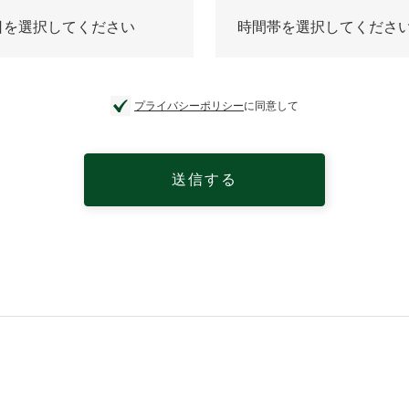
プライバシーポリシー
に同意して
送信する