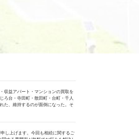
ン・収益アパート・マンションの買取を
めじろ台・寺田町・散田町・台町・千人
疲れた、維持するのが面倒になった。そ
謝申し上げます。今回も相続に関するご