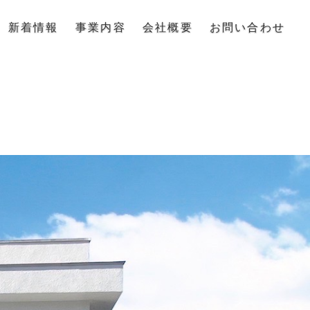
新着情報
事業内容
会社概要
お問い合わせ