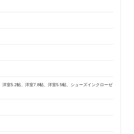
帖、洋室5.2帖、洋室7.8帖、洋室5.5帖、シューズインクローゼ