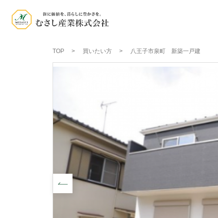
TOP
買いたい方
八王子市泉町 新築一戸建