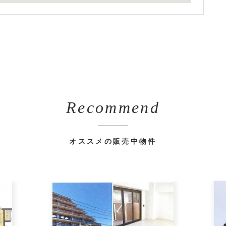
Recommend
オススメの販売中物件