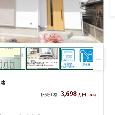
戸建
3,698
販売価格
万円
（税込）