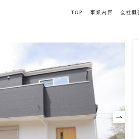
TOP
事業内容
会社概