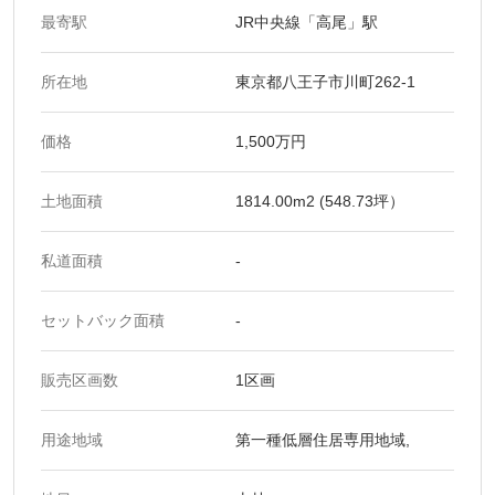
最寄駅
JR中央線「高尾」駅
所在地
東京都八王子市川町262-1
価格
1,500万円
土地面積
1814.00m2 (548.73坪）
私道面積
-
セットバック面積
-
販売区画数
1区画
用途地域
第一種低層住居専用地域,