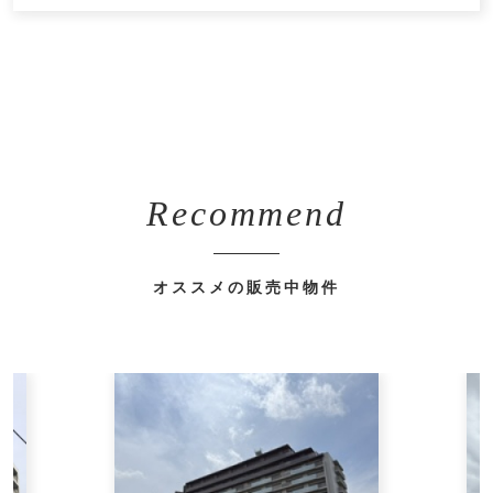
Recommend
オススメの販売中物件