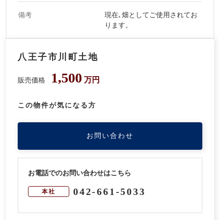
備考
現在､畑としてご使用されてお
ります。
八王子市川町土地
1,500
万円
販売価格
この物件が気になる方
お問い合わせ
お電話でのお問い合わせはこちら
042-661-5033
本社