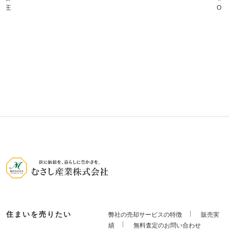
O・・・約900m
住まいを売りたい
弊社の売却サービスの特徴
販売実
績
無料査定のお問い合わせ