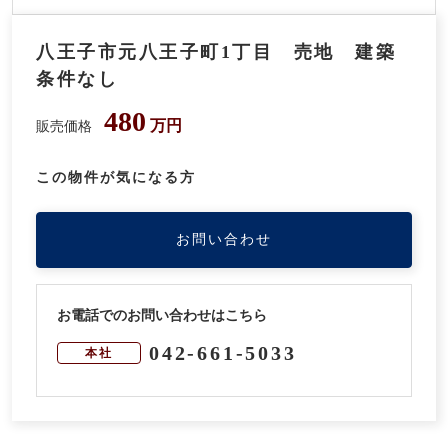
八王子市元八王子町1丁目 売地 建築
条件なし
480
万円
販売価格
この物件が気になる方
お問い合わせ
お電話でのお問い合わせはこちら
042-661-5033
本社