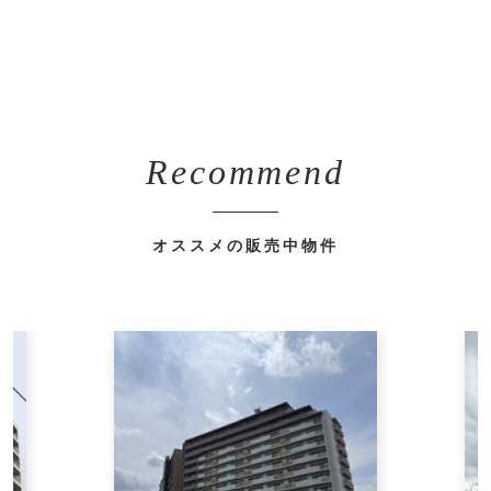
Recommend
オススメの販売中物件