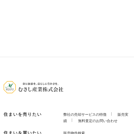
住まいを売りたい
弊社の売却サービスの特徴
販売実
績
無料査定のお問い合わせ
住まいを買いたい
販売物件検索