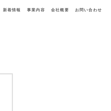
新着情報
事業内容
会社概要
お問い合わせ