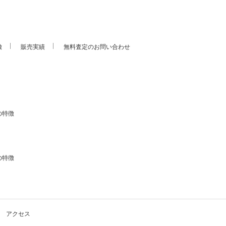
徴
販売実績
無料査定のお問い合わせ
の特徴
の特徴
アクセス