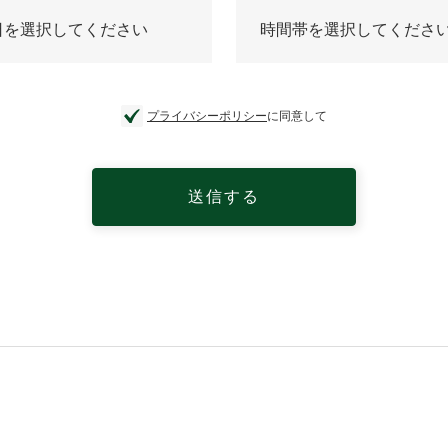
プライバシーポリシー
に同意して
送信する