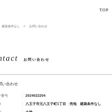
TOP
 建築条件なし
お問い合わせ
ntact
お問い合わせ
問い合わせ
件番号
2024022204
称
八王子市元八王子町1丁目 売地 建築条件なし