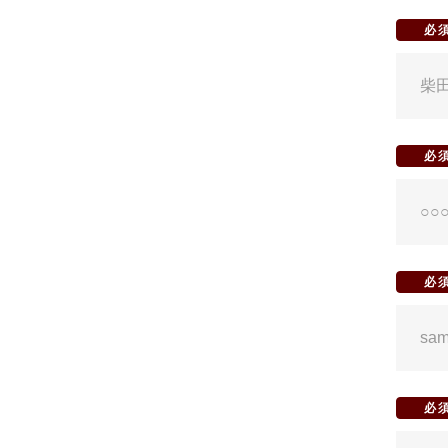
必
必
必
必