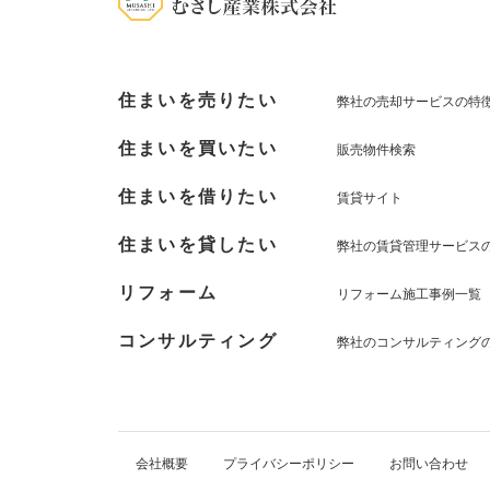
住まいを売りたい
弊社の売却サービスの特
住まいを買いたい
販売物件検索
住まいを借りたい
賃貸サイト
住まいを貸したい
弊社の賃貸管理サービス
リフォーム
リフォーム施工事例一覧
コンサルティング
弊社のコンサルティング
会社概要
プライバシーポリシー
お問い合わせ