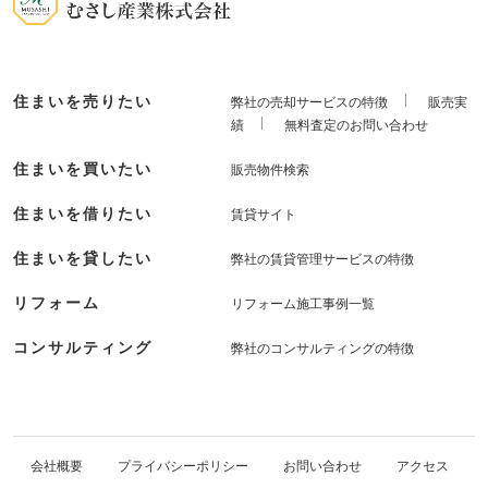
住まいを売りたい
弊社の売却サービスの特徴
販売実
績
無料査定のお問い合わせ
住まいを買いたい
販売物件検索
住まいを借りたい
賃貸サイト
住まいを貸したい
弊社の賃貸管理サービスの特徴
リフォーム
リフォーム施工事例一覧
コンサルティング
弊社のコンサルティングの特徴
会社概要
プライバシーポリシー
お問い合わせ
アクセス