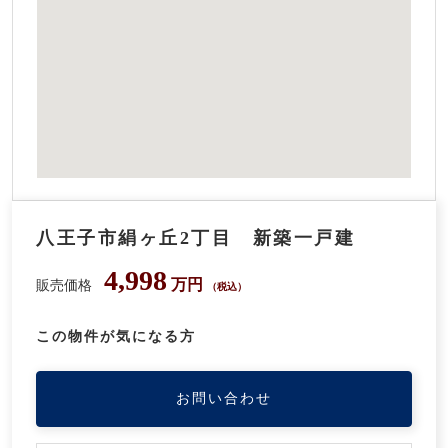
八王子市絹ヶ丘2丁目 新築一戸建
4,998
万円
販売価格
（税込）
この物件が気になる方
お問い合わせ