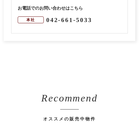
お電話でのお問い合わせはこちら
042-661-5033
本社
Recommend
オススメの販売中物件