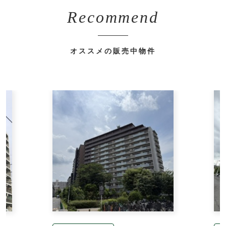
Recommend
オススメの販売中物件