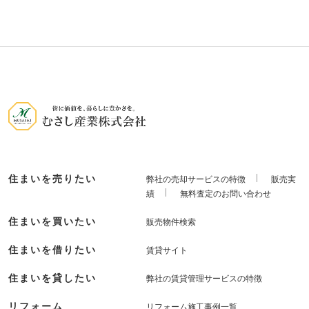
住まいを売りたい
弊社の売却サービスの特徴
販売実
績
無料査定のお問い合わせ
住まいを買いたい
販売物件検索
住まいを借りたい
賃貸サイト
住まいを貸したい
弊社の賃貸管理サービスの特徴
リフォーム
リフォーム施工事例一覧