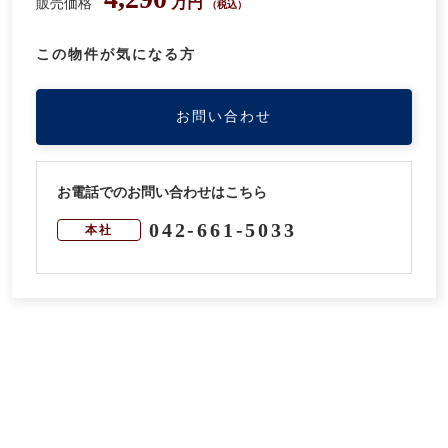
万円
販売価格
（税込）
この物件が気になる方
お問い合わせ
お電話でのお問い合わせはこちら
042-661-5033
本社