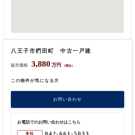
八王子市椚田町 中古一戸建
3,880
万円
販売価格
（税込）
この物件が気になる方
お問い合わせ
お電話でのお問い合わせはこちら
042-661-5033
本社