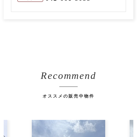
Recommend
オススメの販売中物件