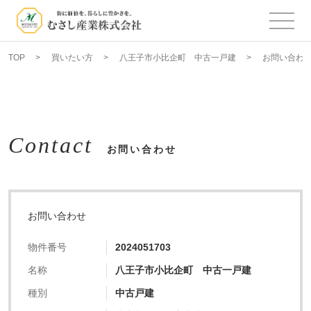
TOP
買いたい方
八王子市小比企町 中古一戸建
お問い合わ
Contact
お問い合わせ
お問い合わせ
物件番号
2024051703
名称
八王子市小比企町 中古一戸建
種別
中古戸建