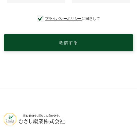
プライバシーポリシー
に同意して
送信する