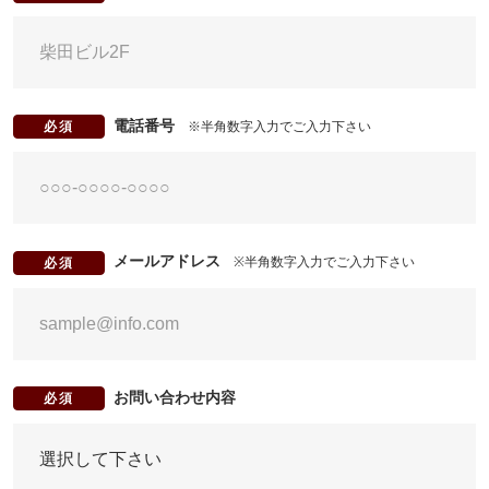
電話番号
※半角数字入力でご入力下さい
必須
メールアドレス
※半角数字入力でご入力下さい
必須
お問い合わせ内容
必須