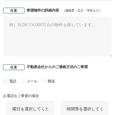
希望物件の詳細内容
（価格帯・広さ・学区など）
任意
不動産会社からのご連絡方法のご希望
任意
電話
メール
郵送
お電話をご希望の場合