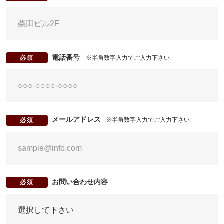
電話番号
※半角数字入力でご入力下さい
必須
メールアドレス
※半角数字入力でご入力下さい
必須
お問い合わせ内容
必須