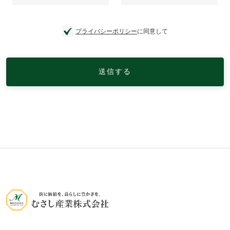
プライバシーポリシー
に同意して
送信する