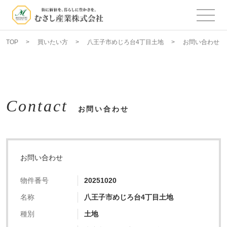
TOP
買いたい方
八王子市めじろ台4丁目土地
お問い合わせ
Contact
お問い合わせ
お問い合わせ
物件番号
20251020
名称
八王子市めじろ台4丁目土地
種別
土地