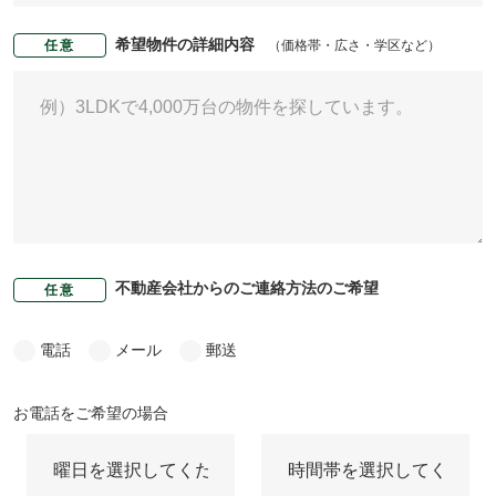
希望物件の詳細内容
（価格帯・広さ・学区など）
任意
不動産会社からのご連絡方法のご希望
任意
電話
メール
郵送
お電話をご希望の場合