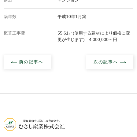
構造
マンション
築年数
平成10年1月築
概算工事費
55.61㎡(使用する建材により価格に変
更が生じます) 4,000,000～円
前の記事へ
次の記事へ