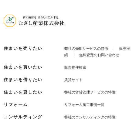
住まいを売りたい
弊社の売却サービスの特徴
販売実
績
無料査定のお問い合わせ
住まいを買いたい
販売物件検索
住まいを借りたい
賃貸サイト
住まいを貸したい
弊社の賃貸管理サービスの特徴
リフォーム
リフォーム施工事例一覧
コンサルティング
弊社のコンサルティングの特徴