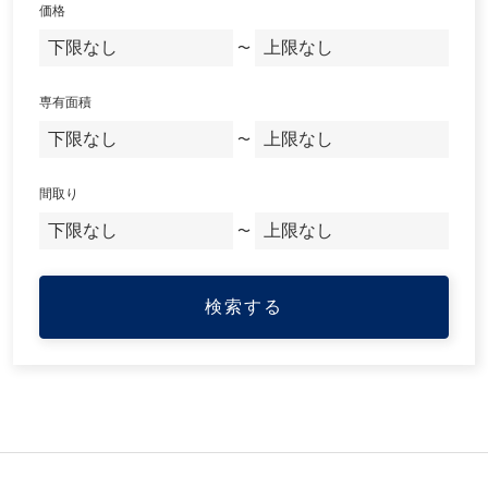
価格
〜
専有面積
〜
間取り
〜