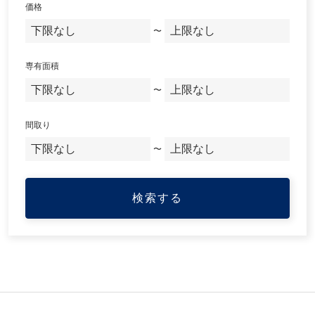
価格
〜
専有面積
〜
間取り
〜