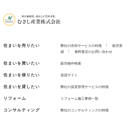
住まいを売りたい
弊社の売却サービスの特徴
販売実
績
無料査定のお問い合わせ
住まいを買いたい
販売物件検索
住まいを借りたい
賃貸サイト
住まいを貸したい
弊社の賃貸管理サービスの特徴
リフォーム
リフォーム施工事例一覧
コンサルティング
弊社のコンサルティングの特徴