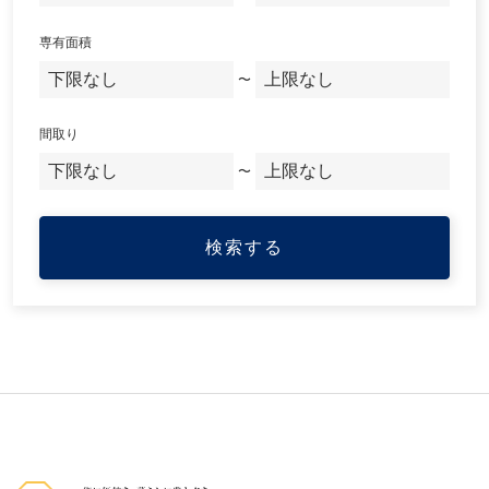
専有面積
〜
間取り
〜