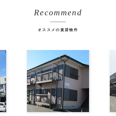
Recommend
オススメの賃貸物件