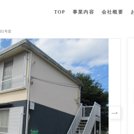
TOP
事業内容
会社概要
01号室