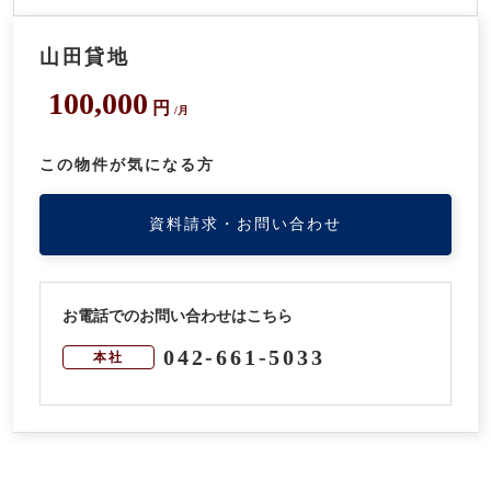
山田貸地
100,000
円
/月
この物件が気になる方
資料請求・お問い合わせ
お電話でのお問い合わせはこちら
042-661-5033
本社