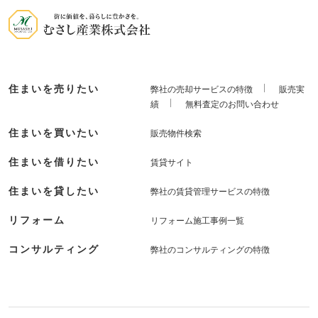
住まいを売りたい
弊社の売却サービスの特徴
販売実
績
無料査定のお問い合わせ
住まいを買いたい
販売物件検索
住まいを借りたい
賃貸サイト
住まいを貸したい
弊社の賃貸管理サービスの特徴
リフォーム
リフォーム施工事例一覧
コンサルティング
弊社のコンサルティングの特徴