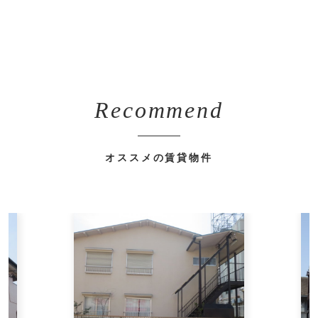
Recommend
オススメの賃貸物件