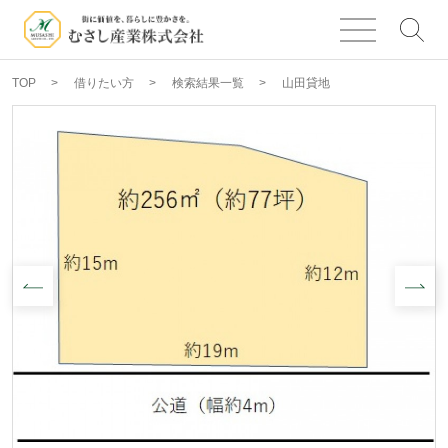
TOP
借りたい方
検索結果一覧
山田貸地