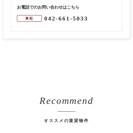
お電話でのお問い合わせはこちら
042-661-5033
本社
Recommend
オススメの賃貸物件