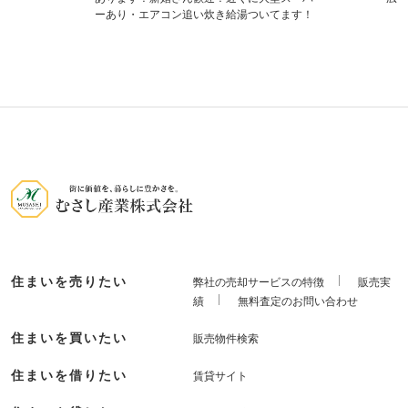
ーあり・エアコン追い炊き給湯ついてます！
住まいを売りたい
弊社の売却サービスの特徴
販売実
績
無料査定のお問い合わせ
住まいを買いたい
販売物件検索
住まいを借りたい
賃貸サイト