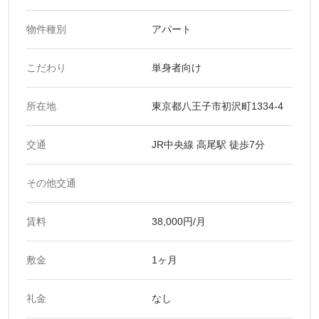
物件種別
アパート
こだわり
単身者向け
所在地
東京都八王子市初沢町1334-4
交通
JR中央線 高尾駅 徒歩7分
その他交通
賃料
38,000円/月
敷金
1ヶ月
礼金
なし