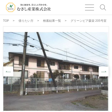
TOP
借りたい方
検索結果一覧
グリーンピア森栄 205号室