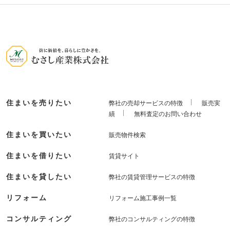
住まいを売りたい
弊社の売却サービスの特徴
販売実
績
無料査定のお問い合わせ
住まいを買いたい
販売物件検索
住まいを借りたい
賃貸サイト
住まいを貸したい
弊社の賃貸管理サービスの特徴
リフォーム
リフォーム施工事例一覧
コンサルティング
弊社のコンサルティングの特徴