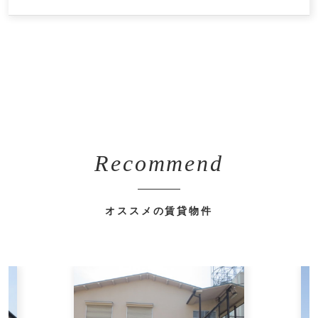
Recommend
オススメの賃貸物件