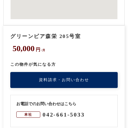
グリーンピア森栄 205号室
50,000
円
/月
この物件が気になる方
資料請求・お問い合わせ
お電話でのお問い合わせはこちら
042-661-5033
本社