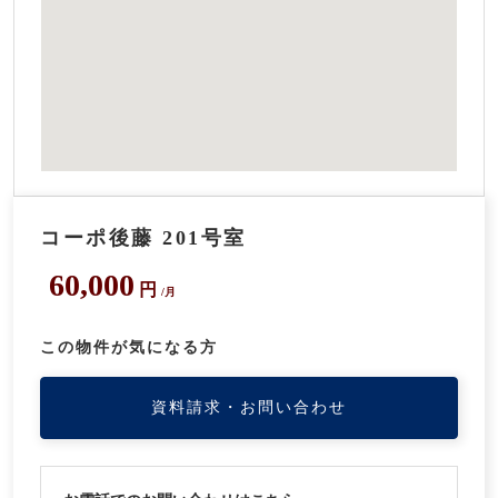
コーポ後藤 201号室
60,000
円
/月
この物件が気になる方
資料請求・お問い合わせ