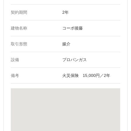
契約期間
2年
建物名称
コーポ後藤
取引形態
媒介
設備
プロパンガス
備考
火災保険 15,000円／2年