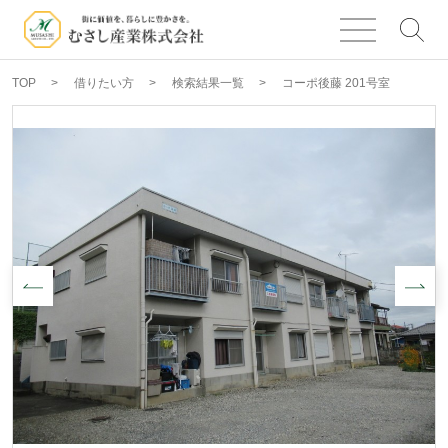
TOP
借りたい方
検索結果一覧
コーポ後藤 201号室