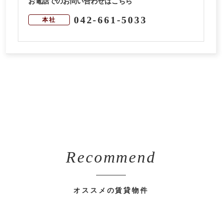
お電話でのお問い合わせはこちら
042-661-5033
本社
Recommend
オススメの賃貸物件