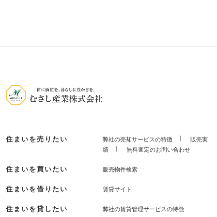
住まいを売りたい
弊社の売却サービスの特徴
販売実
績
無料査定のお問い合わせ
住まいを買いたい
販売物件検索
住まいを借りたい
賃貸サイト
住まいを貸したい
弊社の賃貸管理サービスの特徴