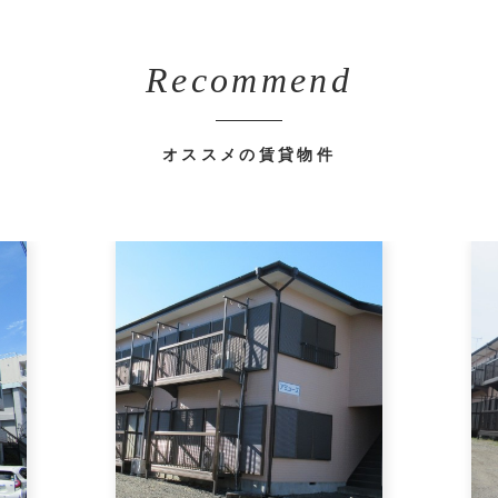
Recommend
オススメの賃貸物件