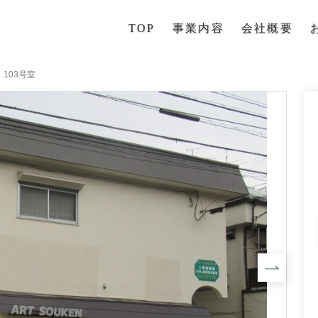
TOP
事業内容
会社概要
103号室