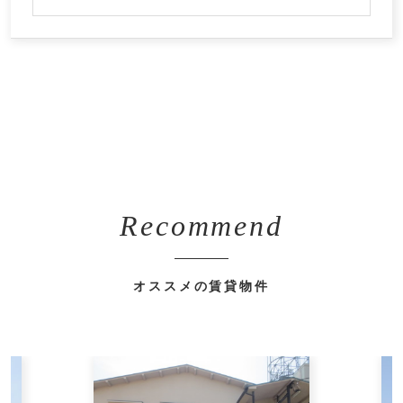
Recommend
オススメの賃貸物件