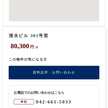
清水ビル 301号室
80,300
円
/月
この物件が気になる方
資料請求・お問い合わせ
お電話でのお問い合わせはこちら
042-661-5033
本社