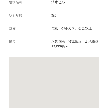
建物名称
清水ビル
取引形態
媒介
設備
電気、都市ガス、公営水道
備考
火災保険 貸主指定 加入義務
19,000円～