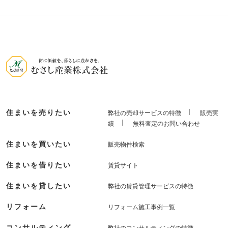
住まいを売りたい
弊社の売却サービスの特徴
販売実
績
無料査定のお問い合わせ
住まいを買いたい
販売物件検索
住まいを借りたい
賃貸サイト
住まいを貸したい
弊社の賃貸管理サービスの特徴
リフォーム
リフォーム施工事例一覧
コンサルティング
弊社のコンサルティングの特徴