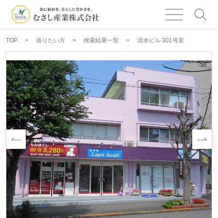
TOP
借りたい方
検索結果一覧
清水ビル 301号室