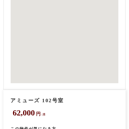
アミューズ 102号室
62,000
円
/月
この物件が気になる方