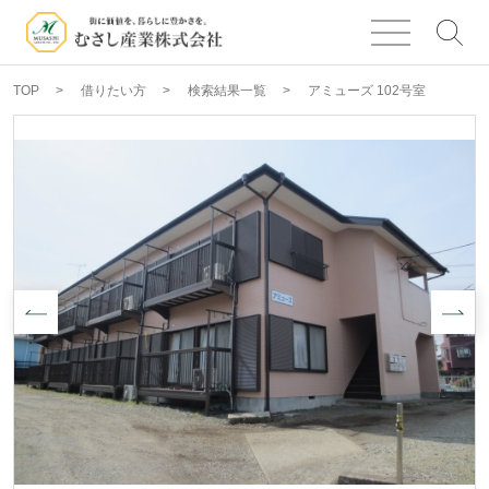
TOP
借りたい方
検索結果一覧
アミューズ 102号室