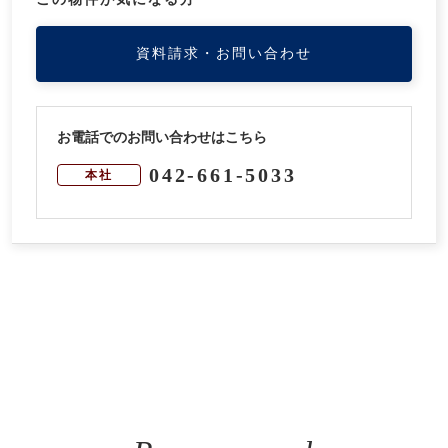
資料請求・お問い合わせ
お電話でのお問い合わせはこちら
042-661-5033
本社