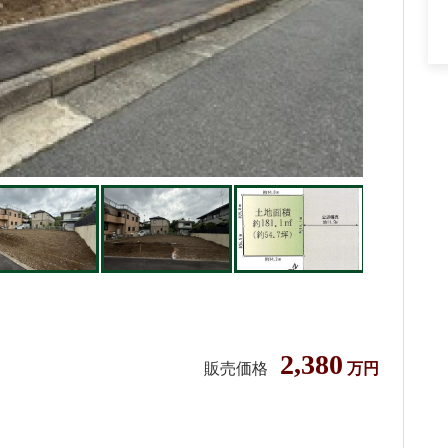
2,380
販売価格
万円