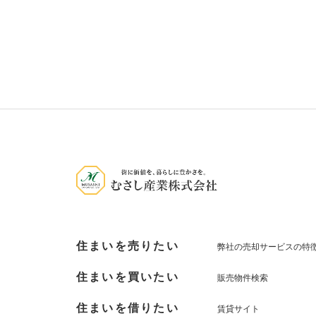
住まいを売りたい
弊社の売却サービスの特
住まいを買いたい
販売物件検索
住まいを借りたい
賃貸サイト