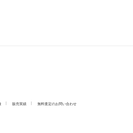
徴
販売実績
無料査定のお問い合わせ