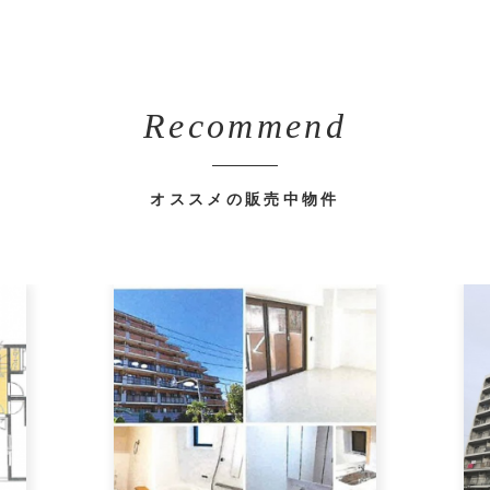
Recommend
オススメの販売中物件