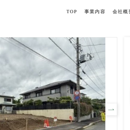
TOP
事業内容
会社概