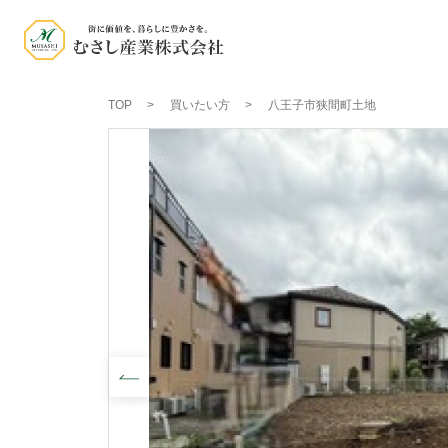
TOP
買いたい方
八王子市狭間町土地