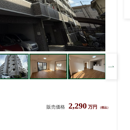
台
2,290
販売価格
万円
（税込）