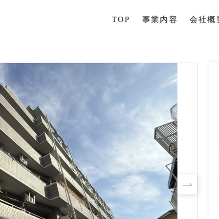
TOP
事業内容
会社概