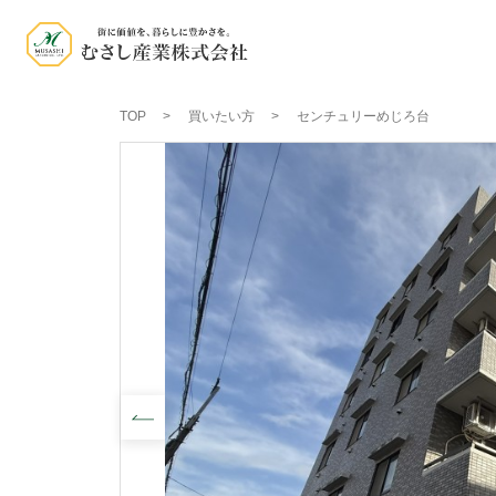
TOP
買いたい方
センチュリーめじろ台