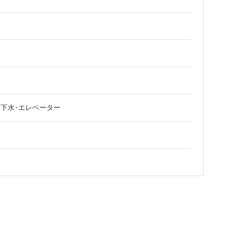
本下水･エレベーター