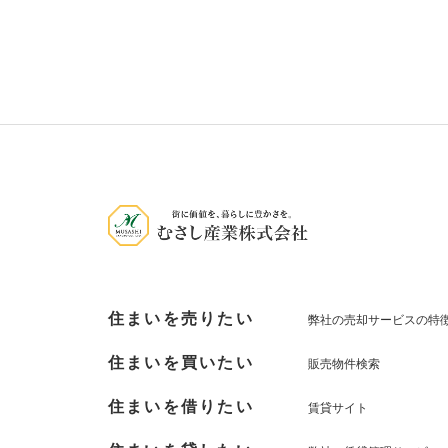
住まいを売りたい
弊社の売却サービスの特
住まいを買いたい
販売物件検索
住まいを借りたい
賃貸サイト