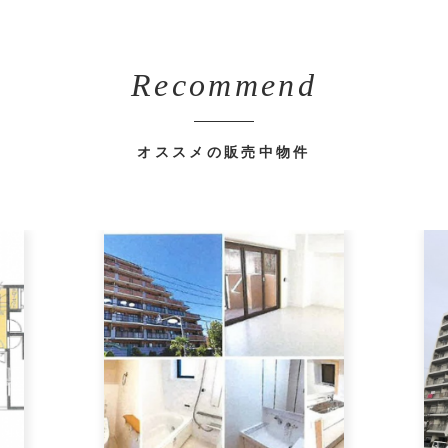
Recommend
オススメの販売中物件