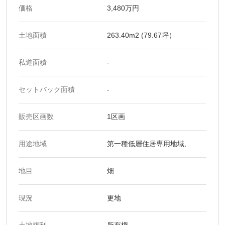
価格
3,480万円
土地面積
263.40m2 (79.67坪）
私道面積
-
セットバック面積
-
販売区画数
1区画
用途地域
第一種低層住居専用地域,
地目
畑
現況
更地