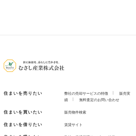
住まいを売りたい
弊社の売却サービスの特徴
販売実
績
無料査定のお問い合わせ
住まいを買いたい
販売物件検索
住まいを借りたい
賃貸サイト