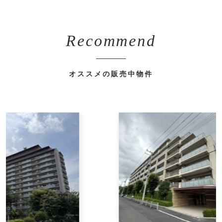
Recommend
オススメの販売中物件