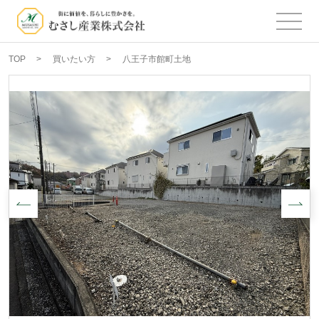
TOP
買いたい方
八王子市館町土地