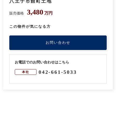
八王子市館町土地
3,480
万円
販売価格
この物件が気になる方
お問い合わせ
お電話でのお問い合わせはこちら
042-661-5033
本社