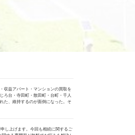
ン・収益アパート・マンションの買取を
めじろ台・寺田町・散田町・台町・千人
疲れた、維持するのが面倒になった。そ
謝申し上げます。今回も相続に関するご