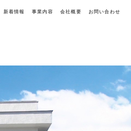
新着情報
事業内容
会社概要
お問い合わせ