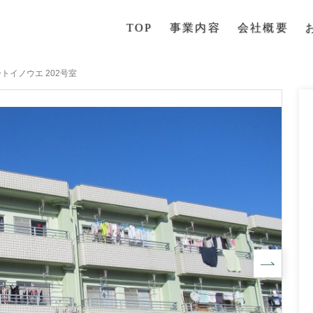
TOP
事業内容
会社概要
トイノウエ 202号室