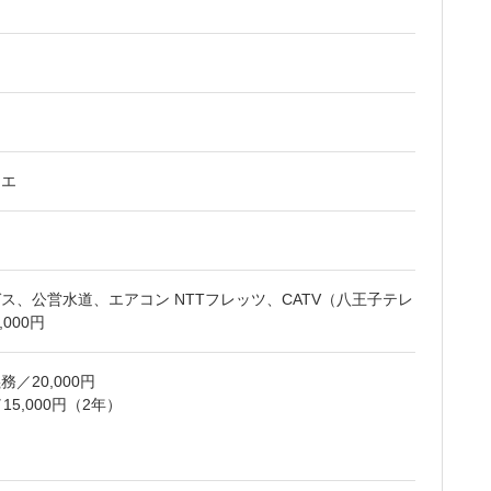
ウエ
ス、公営水道、エアコン NTTフレッツ、CATV（八王子テレ
000円
／20,000円
5,000円（2年）