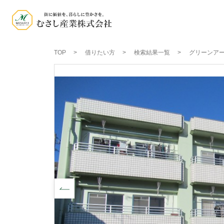
TOP
借りたい方
検索結果一覧
グリーンアー