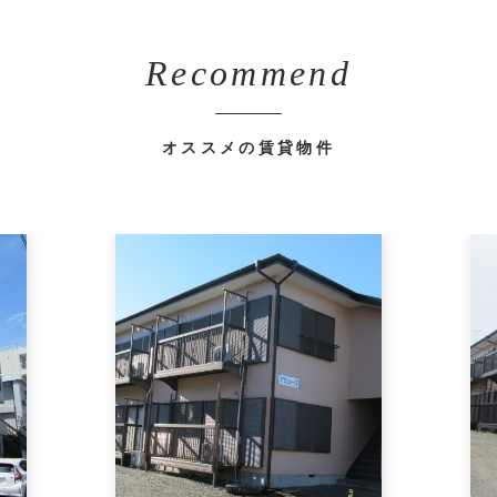
Recommend
オススメの賃貸物件