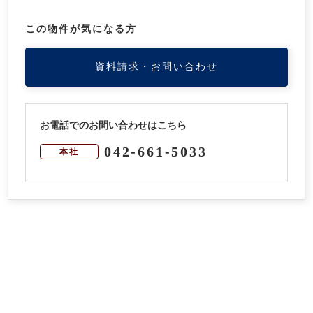
この物件が気になる方
資料請求・お問い合わせ
お電話でのお問い合わせはこちら
042-661-5033
本社