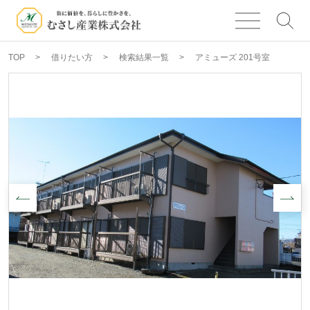
TOP
借りたい方
検索結果一覧
アミューズ 201号室