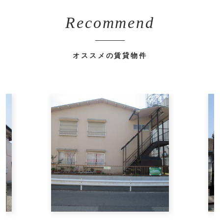
Recommend
オススメの賃貸物件