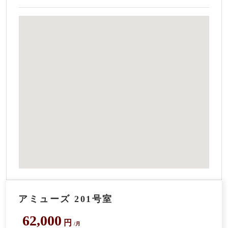
アミューズ 201号室
62,000
円
/月